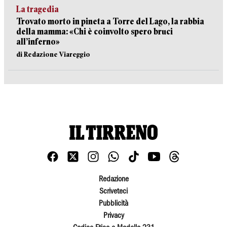
La tragedia
Trovato morto in pineta a Torre del Lago, la rabbia
della mamma: «Chi è coinvolto spero bruci
all’inferno»
di Redazione Viareggio
Redazione
Scriveteci
Pubblicità
Privacy