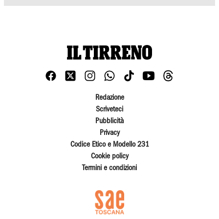
Redazione
Scriveteci
Pubblicità
Privacy
Codice Etico e Modello 231
Cookie policy
Termini e condizioni