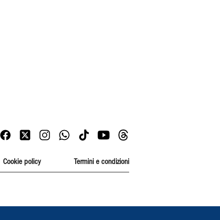
Cookie policy
Termini e condizioni