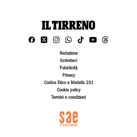
Redazione
Scriveteci
Pubblicità
Privacy
Codice Etico e Modello 231
Cookie policy
Termini e condizioni