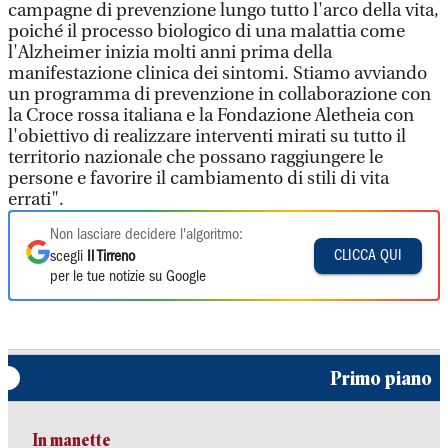
campagne di prevenzione lungo tutto l'arco della vita,
poiché il processo biologico di una malattia come
l'Alzheimer inizia molti anni prima della
manifestazione clinica dei sintomi. Stiamo avviando
un programma di prevenzione in collaborazione con
la Croce rossa italiana e la Fondazione Aletheia con
l'obiettivo di realizzare interventi mirati su tutto il
territorio nazionale che possano raggiungere le
persone e favorire il cambiamento di stili di vita
errati".
Non lasciare decidere l'algoritmo:
CLICCA QUI
scegli
Il Tirreno
per le tue notizie su Google
Primo piano
In manette