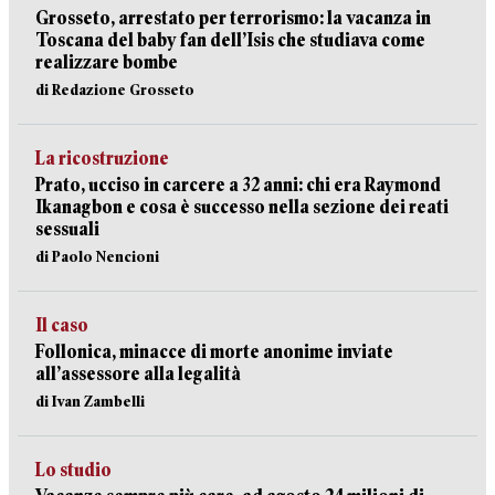
Grosseto, arrestato per terrorismo: la vacanza in
Toscana del baby fan dell’Isis che studiava come
realizzare bombe
di Redazione Grosseto
La ricostruzione
Prato, ucciso in carcere a 32 anni: chi era Raymond
Ikanagbon e cosa è successo nella sezione dei reati
sessuali
di Paolo Nencioni
Il caso
Follonica, minacce di morte anonime inviate
all’assessore alla legalità
di Ivan Zambelli
Lo studio