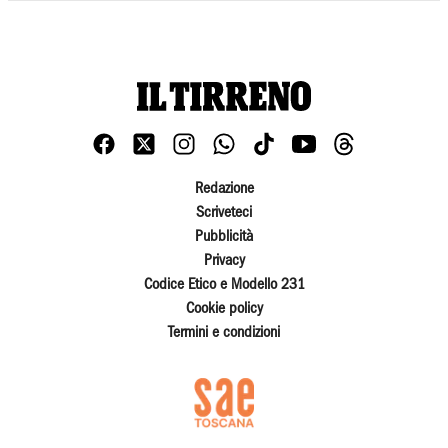
Redazione
Scriveteci
Pubblicità
Privacy
Codice Etico e Modello 231
Cookie policy
Termini e condizioni