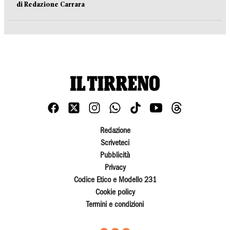
di Redazione Carrara
Redazione
Scriveteci
Pubblicità
Privacy
Codice Etico e Modello 231
Cookie policy
Termini e condizioni