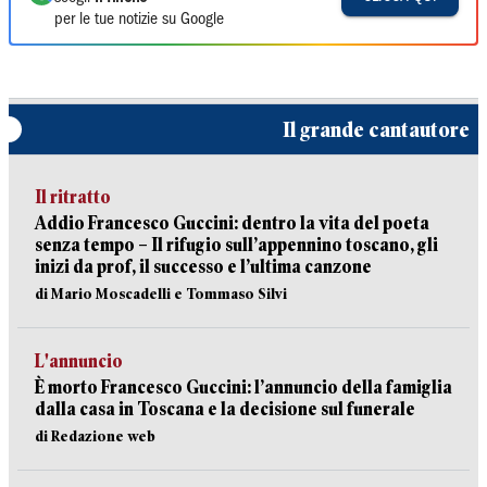
per le tue notizie su Google
Il grande cantautore
Il ritratto
Addio Francesco Guccini: dentro la vita del poeta
senza tempo – Il rifugio sull’appennino toscano, gli
inizi da prof, il successo e l’ultima canzone
di Mario Moscadelli e Tommaso Silvi
L'annuncio
È morto Francesco Guccini: l’annuncio della famiglia
dalla casa in Toscana e la decisione sul funerale
di Redazione web