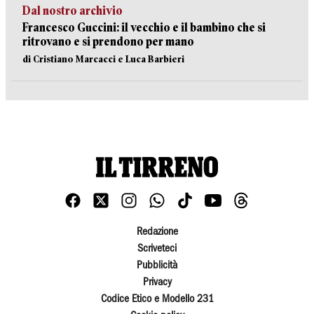
Dal nostro archivio
Francesco Guccini: il vecchio e il bambino che si
ritrovano e si prendono per mano
di Cristiano Marcacci e Luca Barbieri
Redazione
Scriveteci
Pubblicità
Privacy
Codice Etico e Modello 231