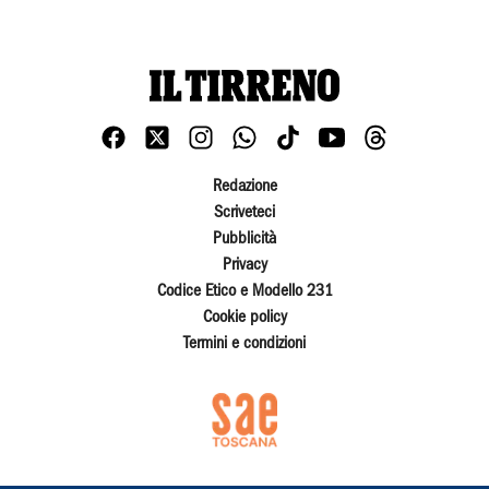
Redazione
Scriveteci
Pubblicità
Privacy
Codice Etico e Modello 231
Cookie policy
Termini e condizioni