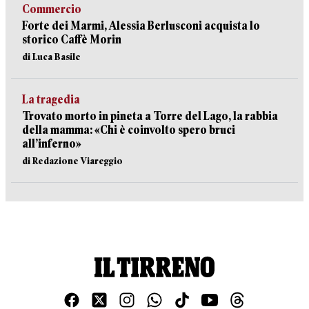
Commercio
Forte dei Marmi, Alessia Berlusconi acquista lo
storico Caffè Morin
di Luca Basile
La tragedia
Trovato morto in pineta a Torre del Lago, la rabbia
della mamma: «Chi è coinvolto spero bruci
all’inferno»
di Redazione Viareggio