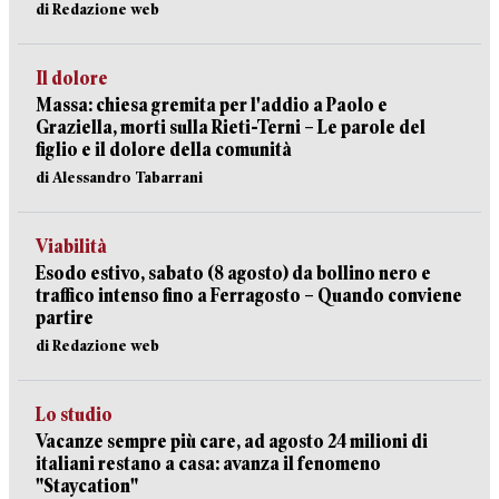
di Redazione web
Il dolore
Massa: chiesa gremita per l'addio a Paolo e
Graziella, morti sulla Rieti-Terni – Le parole del
figlio e il dolore della comunità
di Alessandro Tabarrani
Viabilità
Esodo estivo, sabato (8 agosto) da bollino nero e
traffico intenso fino a Ferragosto – Quando conviene
partire
di Redazione web
Lo studio
Vacanze sempre più care, ad agosto 24 milioni di
italiani restano a casa: avanza il fenomeno
"Staycation"