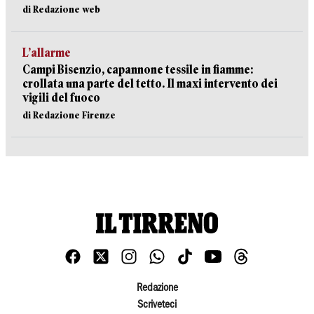
di Redazione web
L’allarme
Campi Bisenzio, capannone tessile in fiamme:
crollata una parte del tetto. Il maxi intervento dei
vigili del fuoco
di Redazione Firenze
Redazione
Scriveteci