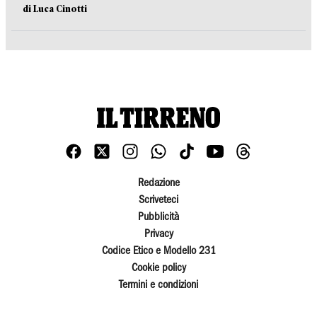
di Luca Cinotti
Redazione
Scriveteci
Pubblicità
Privacy
Codice Etico e Modello 231
Cookie policy
Termini e condizioni