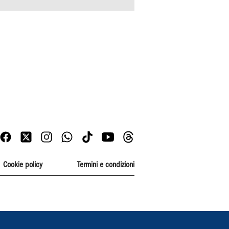
Cookie policy
Termini e condizioni