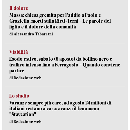
Il dolore
Massa: chiesa gremita per l'addio a Paolo e
Graziella, morti sulla Rieti-Terni – Le parole del
figlio e il dolore della comunità
di Alessandro Tabarrani
Viabilità
Esodo estivo, sabato (8 agosto) da bollino nero e
traffico intenso fino a Ferragosto – Quando conviene
partire
di Redazione web
Lo studio
Vacanze sempre più care, ad agosto 24 milioni di
italiani restano a casa: avanza il fenomeno
"Staycation"
di Redazione web