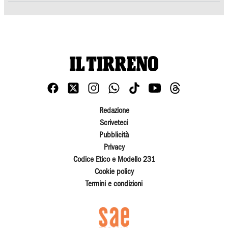
Redazione
Scriveteci
Pubblicità
Privacy
Codice Etico e Modello 231
Cookie policy
Termini e condizioni