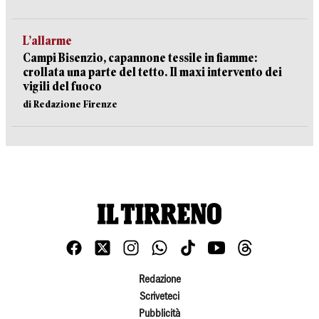
L’allarme
Campi Bisenzio, capannone tessile in fiamme:
crollata una parte del tetto. Il maxi intervento dei
vigili del fuoco
di Redazione Firenze
Redazione
Scriveteci
Pubblicità