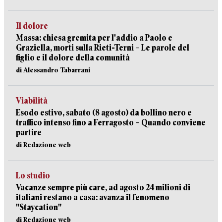
Il dolore
Massa: chiesa gremita per l'addio a Paolo e
Graziella, morti sulla Rieti-Terni – Le parole del
figlio e il dolore della comunità
di Alessandro Tabarrani
Viabilità
Esodo estivo, sabato (8 agosto) da bollino nero e
traffico intenso fino a Ferragosto – Quando conviene
partire
di Redazione web
Lo studio
Vacanze sempre più care, ad agosto 24 milioni di
italiani restano a casa: avanza il fenomeno
"Staycation"
di Redazione web