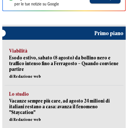
per le tue notizie su Google
Primo piano
Viabilità
Esodo estivo, sabato (8 agosto) da bollino nero e
traffico intenso fino a Ferragosto – Quando conviene
partire
di Redazione web
Lo studio
Vacanze sempre più care, ad agosto 24 milioni di
italiani restano a casa: avanza il fenomeno
"Staycation"
di Redazione web