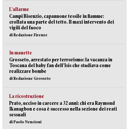
L’allarme
Campi Bisenzio, capannone tessile in fiamme:
crollata una parte del tetto. Il maxi intervento dei
vigili del fuoco
di Redazione Firenze
In manette
Grosseto, arrestato per terrorismo: la vacanza in
Toscana del baby fan dell’Isis che studiava come
realizzare bombe
di Redazione Grosseto
La ricostruzione
Prato, ucciso in carcere a 32 anni: chi era Raymond
Ikanagbon e cosa è successo nella sezione dei reati
sessuali
di Paolo Nencioni