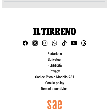
Redazione
Scriveteci
Pubblicità
Privacy
Codice Etico e Modello 231
Cookie policy
Termini e condizioni