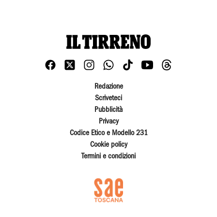
Redazione
Scriveteci
Pubblicità
Privacy
Codice Etico e Modello 231
Cookie policy
Termini e condizioni