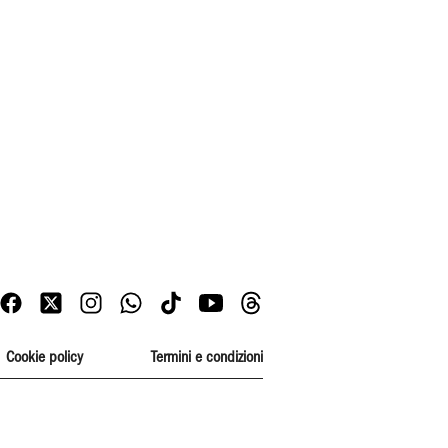
Cookie policy
Termini e condizioni