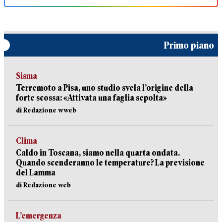
Primo piano
Sisma
Terremoto a Pisa, uno studio svela l’origine della
forte scossa: «Attivata una faglia sepolta»
di Redazione wweb
Clima
Caldo in Toscana, siamo nella quarta ondata.
Quando scenderanno le temperature? La previsione
del Lamma
di Redazione web
L’emergenza