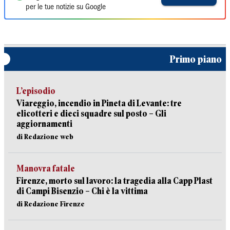
per le tue notizie su Google
Primo piano
L’episodio
Viareggio, incendio in Pineta di Levante: tre
elicotteri e dieci squadre sul posto – Gli
aggiornamenti
di Redazione web
Manovra fatale
Firenze, morto sul lavoro: la tragedia alla Capp Plast
di Campi Bisenzio – Chi è la vittima
di Redazione Firenze