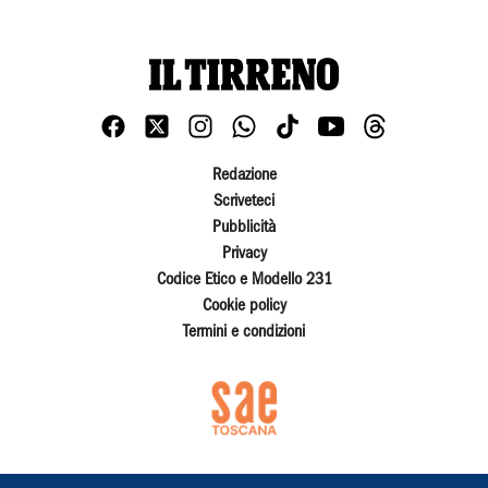
Redazione
Scriveteci
Pubblicità
Privacy
Codice Etico e Modello 231
Cookie policy
Termini e condizioni