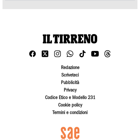
Redazione
Scriveteci
Pubblicità
Privacy
Codice Etico e Modello 231
Cookie policy
Termini e condizioni