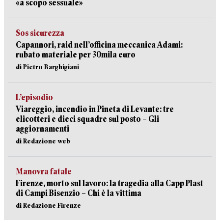
«a scopo sessuale»
Sos sicurezza
Capannori, raid nell’officina meccanica Adami:
rubato materiale per 30mila euro
di Pietro Barghigiani
L’episodio
Viareggio, incendio in Pineta di Levante: tre
elicotteri e dieci squadre sul posto – Gli
aggiornamenti
di Redazione web
Manovra fatale
Firenze, morto sul lavoro: la tragedia alla Capp Plast
di Campi Bisenzio – Chi è la vittima
di Redazione Firenze