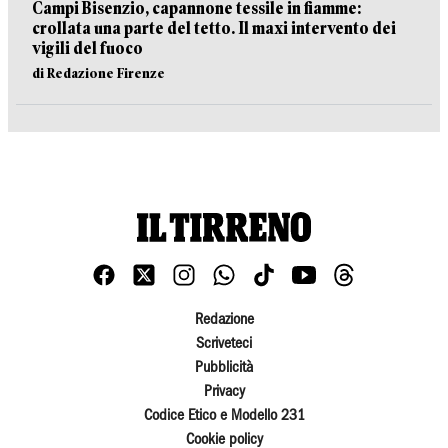
Campi Bisenzio, capannone tessile in fiamme:
crollata una parte del tetto. Il maxi intervento dei
vigili del fuoco
di Redazione Firenze
Redazione
Scriveteci
Pubblicità
Privacy
Codice Etico e Modello 231
Cookie policy