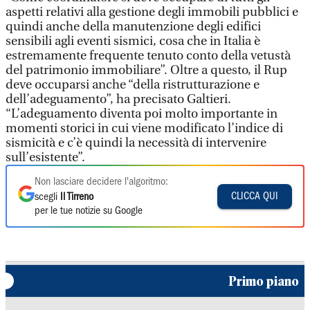
aspetti relativi alla gestione degli immobili pubblici e
quindi anche della manutenzione degli edifici
sensibili agli eventi sismici, cosa che in Italia è
estremamente frequente tenuto conto della vetustà
del patrimonio immobiliare”. Oltre a questo, il Rup
deve occuparsi anche “della ristrutturazione e
dell’adeguamento”, ha precisato Galtieri.
“L’adeguamento diventa poi molto importante in
momenti storici in cui viene modificato l’indice di
sismicità e c’è quindi la necessità di intervenire
sull’esistente”.
Non lasciare decidere l'algoritmo:
CLICCA QUI
scegli
Il Tirreno
per le tue notizie su Google
Primo piano