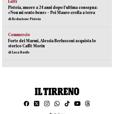
Lutti
Pistoia, muore a 24 anni dopo l’ultima consegna:
«Non mi sento bene» – Poi Mauro crolla a terra
di Redazione Pistoia
Commercio
Forte dei Marmi, Alessia Berlusconi acquista lo
storico Caffè Morin
di Luca Basile