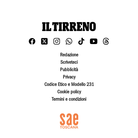
Redazione
Scriveteci
Pubblicità
Privacy
Codice Etico e Modello 231
Cookie policy
Termini e condizioni