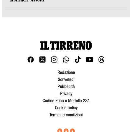
di Michele Masotti
Redazione
Scriveteci
Pubblicità
Privacy
Codice Etico e Modello 231
Cookie policy
Termini e condizioni