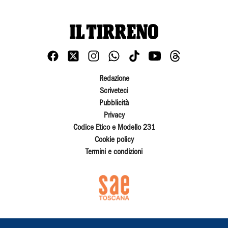
Redazione
Scriveteci
Pubblicità
Privacy
Codice Etico e Modello 231
Cookie policy
Termini e condizioni