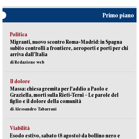
Primo piano
Politica
Migranti, nuovo scontro Roma-Madrid: in Spagna
subito controlli a frontiere, aeroporti e porti per chi
arriva dall’Italia
di Redazione web
Il dolore
Massa: chiesa gremita per l'addio a Paolo e
Graziella, morti sulla Rieti-Terni – Le parole del
figlio e il dolore della comunità
di Alessandro Tabarrani
Viabilità
Esodo estivo, sabato (8 agosto) da bollino nero e