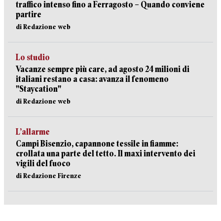
traffico intenso fino a Ferragosto – Quando conviene
partire
di Redazione web
Lo studio
Vacanze sempre più care, ad agosto 24 milioni di
italiani restano a casa: avanza il fenomeno
"Staycation"
di Redazione web
L’allarme
Campi Bisenzio, capannone tessile in fiamme:
crollata una parte del tetto. Il maxi intervento dei
vigili del fuoco
di Redazione Firenze