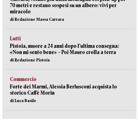
70 metri e restano sospesi su un albero: vivi per
miracolo
di Redazione Massa Carrara
Lutti
Pistoia, muore a 24 anni dopo l’ultima consegna:
«Non mi sento bene» – Poi Mauro crolla a terra
di Redazione Pistoia
Commercio
Forte dei Marmi, Alessia Berlusconi acquista lo
storico Caffè Morin
di Luca Basile