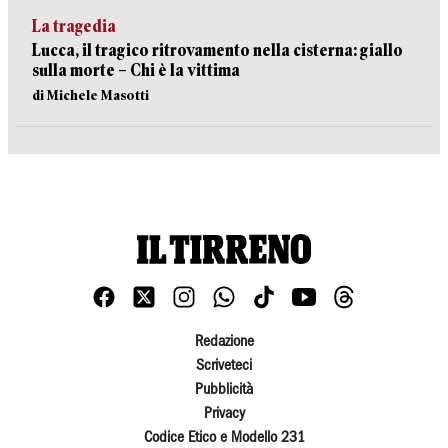
La tragedia
Lucca, il tragico ritrovamento nella cisterna: giallo
sulla morte – Chi è la vittima
di Michele Masotti
Redazione
Scriveteci
Pubblicità
Privacy
Codice Etico e Modello 231