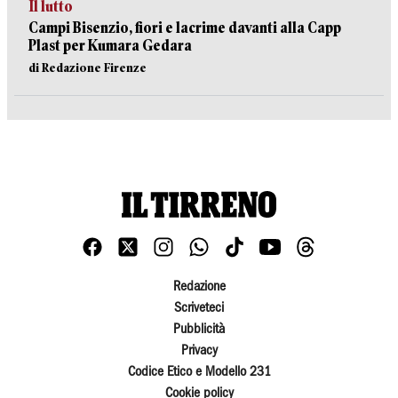
Il lutto
Campi Bisenzio, fiori e lacrime davanti alla Capp
Plast per Kumara Gedara
di Redazione Firenze
Redazione
Scriveteci
Pubblicità
Privacy
Codice Etico e Modello 231
Cookie policy