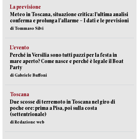
La previsione
Meteo in Toscana, situazione critica: l’ultima analisi
conferma e prolunga l’allarme – I dati e le previsioni
di Tommaso Silvi
L’evento
Perché in Versilia sono tutti pazzi per la festa in
mare aperto? Come nasce e perché è legale il Boat
Party
di Gabriele Buffoni
Toscana
Due scosse di terremoto in Toscana nel giro di
poche ore: prima a Pisa, poi sulla costa
(settentrionale)
di Redazione web