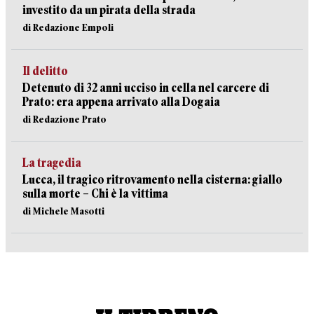
investito da un pirata della strada
di Redazione Empoli
Il delitto
Detenuto di 32 anni ucciso in cella nel carcere di
Prato: era appena arrivato alla Dogaia
di Redazione Prato
La tragedia
Lucca, il tragico ritrovamento nella cisterna: giallo
sulla morte – Chi è la vittima
di Michele Masotti