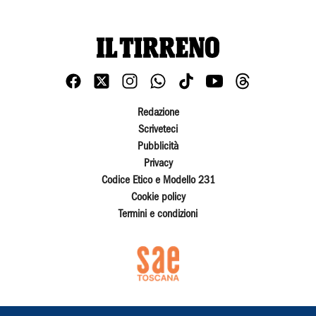
Redazione
Scriveteci
Pubblicità
Privacy
Codice Etico e Modello 231
Cookie policy
Termini e condizioni