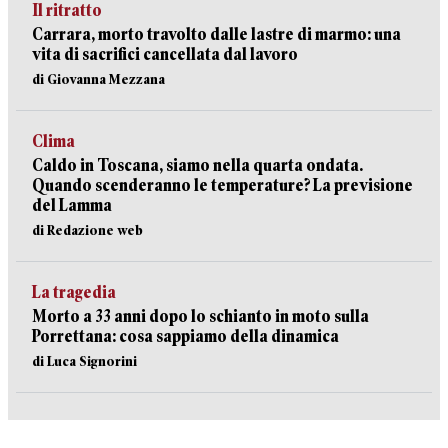
Il ritratto
Carrara, morto travolto dalle lastre di marmo: una
vita di sacrifici cancellata dal lavoro
di Giovanna Mezzana
Clima
Caldo in Toscana, siamo nella quarta ondata.
Quando scenderanno le temperature? La previsione
del Lamma
di Redazione web
La tragedia
Morto a 33 anni dopo lo schianto in moto sulla
Porrettana: cosa sappiamo della dinamica
di Luca Signorini