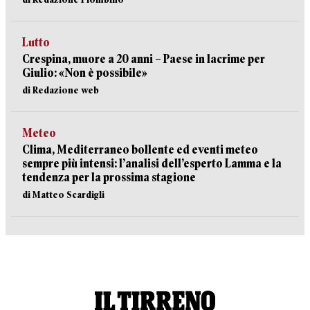
Lutto
Crespina, muore a 20 anni – Paese in lacrime per
Giulio: «Non è possibile»
di Redazione web
Meteo
Clima, Mediterraneo bollente ed eventi meteo
sempre più intensi: l’analisi dell’esperto Lamma e la
tendenza per la prossima stagione
di Matteo Scardigli