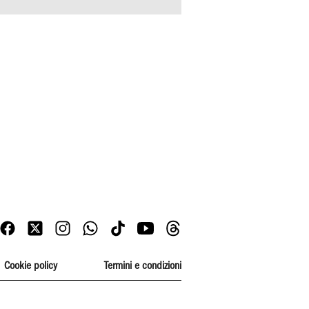
Cookie policy
Termini e condizioni