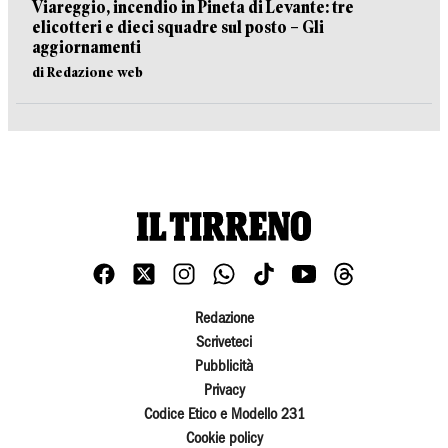
Viareggio, incendio in Pineta di Levante: tre
elicotteri e dieci squadre sul posto – Gli
aggiornamenti
di Redazione web
Redazione
Scriveteci
Pubblicità
Privacy
Codice Etico e Modello 231
Cookie policy