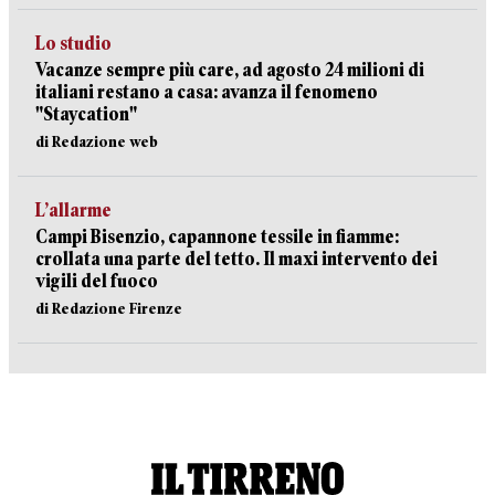
Lo studio
Vacanze sempre più care, ad agosto 24 milioni di
italiani restano a casa: avanza il fenomeno
"Staycation"
di Redazione web
L’allarme
Campi Bisenzio, capannone tessile in fiamme:
crollata una parte del tetto. Il maxi intervento dei
vigili del fuoco
di Redazione Firenze