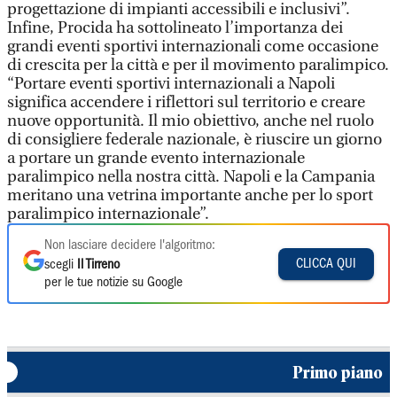
progettazione di impianti accessibili e inclusivi”.
Infine, Procida ha sottolineato l’importanza dei
grandi eventi sportivi internazionali come occasione
di crescita per la città e per il movimento paralimpico.
“Portare eventi sportivi internazionali a Napoli
significa accendere i riflettori sul territorio e creare
nuove opportunità. Il mio obiettivo, anche nel ruolo
di consigliere federale nazionale, è riuscire un giorno
a portare un grande evento internazionale
paralimpico nella nostra città. Napoli e la Campania
meritano una vetrina importante anche per lo sport
paralimpico internazionale”.
Non lasciare decidere l'algoritmo:
CLICCA QUI
scegli
Il Tirreno
per le tue notizie su Google
Primo piano