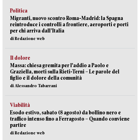
Politica
Migranti, nuovo scontro Roma-Madrid: la Spagna
reintroduce i controlli a frontiere, aeroporti e porti
per chi arriva dall’Italia
di Redazione web
Il dolore
Massa: chiesa gremita per l'addio a Paolo e
Graziella, morti sulla Rieti-Terni – Le parole del
figlio e il dolore della comunità
di Alessandro Tabarrani
Viabilità
Esodo estivo, sabato (8 agosto) da bollino nero e
traffico intenso fino a Ferragosto – Quando conviene
partire
di Redazione web