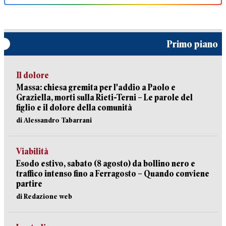
Primo piano
Il dolore
Massa: chiesa gremita per l'addio a Paolo e
Graziella, morti sulla Rieti-Terni – Le parole del
figlio e il dolore della comunità
di Alessandro Tabarrani
Viabilità
Esodo estivo, sabato (8 agosto) da bollino nero e
traffico intenso fino a Ferragosto – Quando conviene
partire
di Redazione web