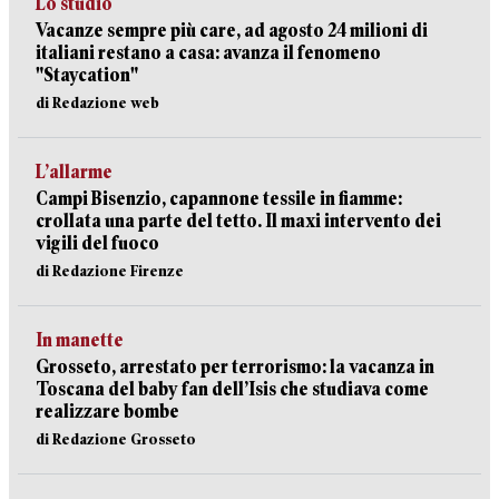
Lo studio
Vacanze sempre più care, ad agosto 24 milioni di
italiani restano a casa: avanza il fenomeno
"Staycation"
di Redazione web
L’allarme
Campi Bisenzio, capannone tessile in fiamme:
crollata una parte del tetto. Il maxi intervento dei
vigili del fuoco
di Redazione Firenze
In manette
Grosseto, arrestato per terrorismo: la vacanza in
Toscana del baby fan dell’Isis che studiava come
realizzare bombe
di Redazione Grosseto