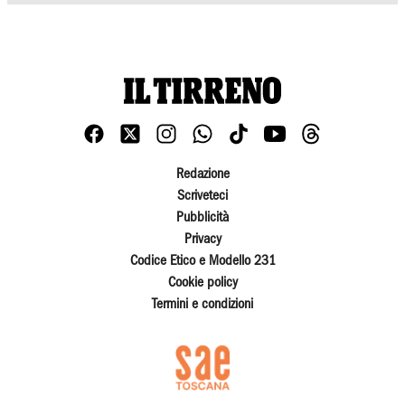
Redazione
Scriveteci
Pubblicità
Privacy
Codice Etico e Modello 231
Cookie policy
Termini e condizioni