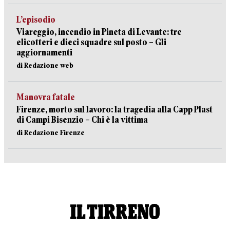
L’episodio
Viareggio, incendio in Pineta di Levante: tre
elicotteri e dieci squadre sul posto – Gli
aggiornamenti
di Redazione web
Manovra fatale
Firenze, morto sul lavoro: la tragedia alla Capp Plast
di Campi Bisenzio – Chi è la vittima
di Redazione Firenze