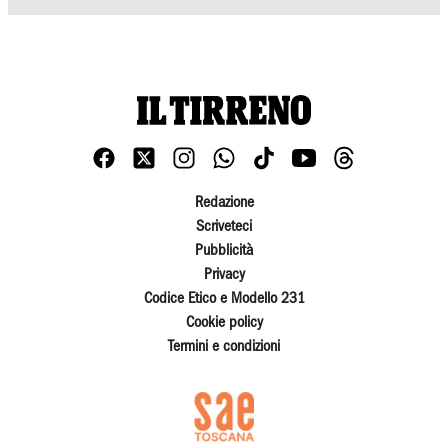
Redazione
Scriveteci
Pubblicità
Privacy
Codice Etico e Modello 231
Cookie policy
Termini e condizioni