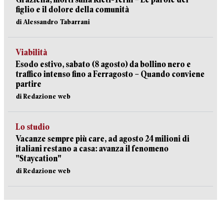
figlio e il dolore della comunità
di Alessandro Tabarrani
Viabilità
Esodo estivo, sabato (8 agosto) da bollino nero e
traffico intenso fino a Ferragosto – Quando conviene
partire
di Redazione web
Lo studio
Vacanze sempre più care, ad agosto 24 milioni di
italiani restano a casa: avanza il fenomeno
"Staycation"
di Redazione web