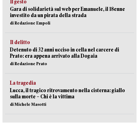
Il gesto
Gara di solidarietà sul web per Emanuele, il 18enne
investito da un pirata della strada
di Redazione Empoli
Il delitto
Detenuto di 32 anni ucciso in cella nel carcere di
Prato: era appena arrivato alla Dogaia
di Redazione Prato
La tragedia
Lucca, il tragico ritrovamento nella cisterna: giallo
sulla morte – Chi è la vittima
di Michele Masotti