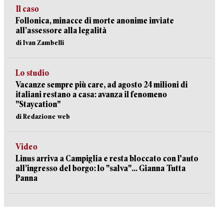
Il caso
Follonica, minacce di morte anonime inviate
all’assessore alla legalità
di Ivan Zambelli
Lo studio
Vacanze sempre più care, ad agosto 24 milioni di
italiani restano a casa: avanza il fenomeno
"Staycation"
di Redazione web
Video
Linus arriva a Campiglia e resta bloccato con l'auto
all’ingresso del borgo: lo "salva"... Gianna Tutta
Panna