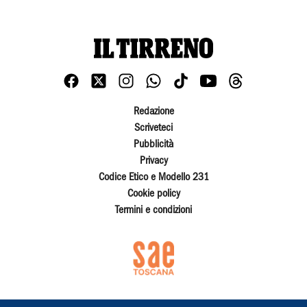
Redazione
Scriveteci
Pubblicità
Privacy
Codice Etico e Modello 231
Cookie policy
Termini e condizioni