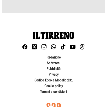
Redazione
Scriveteci
Pubblicità
Privacy
Codice Etico e Modello 231
Cookie policy
Termini e condizioni