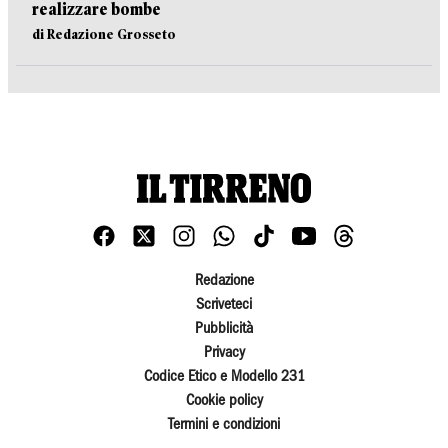
realizzare bombe
di Redazione Grosseto
Redazione
Scriveteci
Pubblicità
Privacy
Codice Etico e Modello 231
Cookie policy
Termini e condizioni