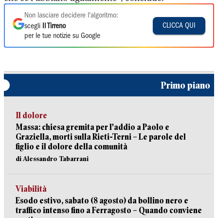
Non lasciare decidere l'algoritmo:
CLICCA QUI
scegli
Il Tirreno
per le tue notizie su Google
Primo piano
Il dolore
Massa: chiesa gremita per l'addio a Paolo e
Graziella, morti sulla Rieti-Terni – Le parole del
figlio e il dolore della comunità
di Alessandro Tabarrani
Viabilità
Esodo estivo, sabato (8 agosto) da bollino nero e
traffico intenso fino a Ferragosto – Quando conviene