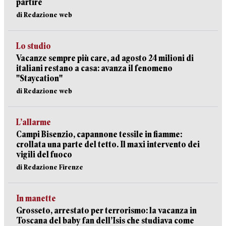
partire
di Redazione web
Lo studio
Vacanze sempre più care, ad agosto 24 milioni di
italiani restano a casa: avanza il fenomeno
"Staycation"
di Redazione web
L’allarme
Campi Bisenzio, capannone tessile in fiamme:
crollata una parte del tetto. Il maxi intervento dei
vigili del fuoco
di Redazione Firenze
In manette
Grosseto, arrestato per terrorismo: la vacanza in
Toscana del baby fan dell’Isis che studiava come