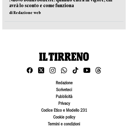
avrà lo sconto e come funziona
di Redazione web
Redazione
Scriveteci
Pubblicità
Privacy
Codice Etico e Modello 231
Cookie policy
Termini e condizioni