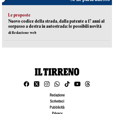
Le proposte
Nuovo codice della strada, dalla patente a 17 anni al
sorpasso a destra in autostrada: le possibili novità
di Redazione web
Redazione
Scriveteci
Pubblicità
Privacy