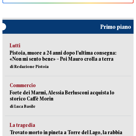
Primo piano
Lutti
Pistoia, muore a 24 anni dopo l’ultima consegna:
«Non mi sento bene» – Poi Mauro crolla a terra
di Redazione Pistoia
Commercio
Forte dei Marmi, Alessia Berlusconi acquista lo
storico Caffè Morin
di Luca Basile
La tragedia
Trovato morto in pineta a Torre del Lago, la rabbia