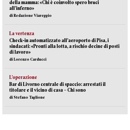
della mamma: «Chi è coinvolto spero bruci
all’inferno»
di Redazione Viareggio
La vertenza
Check-in automatizzato all’aeroporto di Pisa, i
sindacati: «Pronti alla lotta, a rischio decine di posti
di lavoro»
di Lorenzo Carducci
L’operazione
Bar di Livorno centrale di spaccio: arrestati il
titolare e il vicino di casa – Chi sono
di Stefano Taglione