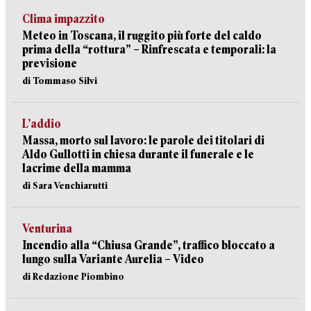
Clima impazzito
Meteo in Toscana, il ruggito più forte del caldo
prima della “rottura” – Rinfrescata e temporali: la
previsione
di Tommaso Silvi
L’addio
Massa, morto sul lavoro: le parole dei titolari di
Aldo Gullotti in chiesa durante il funerale e le
lacrime della mamma
di Sara Venchiarutti
Venturina
Incendio alla “Chiusa Grande”, traffico bloccato a
lungo sulla Variante Aurelia – Video
di Redazione Piombino