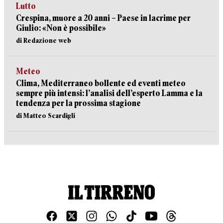
Lutto
Crespina, muore a 20 anni – Paese in lacrime per
Giulio: «Non è possibile»
di Redazione web
Meteo
Clima, Mediterraneo bollente ed eventi meteo
sempre più intensi: l’analisi dell’esperto Lamma e la
tendenza per la prossima stagione
di Matteo Scardigli