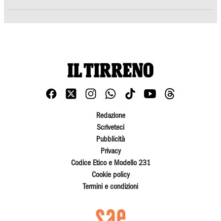
Redazione
Scriveteci
Pubblicità
Privacy
Codice Etico e Modello 231
Cookie policy
Termini e condizioni