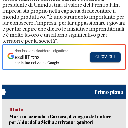
presidente di Unindustria, il valore del Premio Film
Impresa sta proprio nella capacità di raccontare il
mondo produttivo. “È uno strumento importante per
far conoscere l’impresa, per far appassionare i giovani
e per far capire che dietro le iniziative imprenditoriali
c’è molto lavoro e un ritorno significativo per i
territori e per la società”.
Non lasciare decidere l'algoritmo:
CLICCA QUI
scegli
Il Tirreno
per le tue notizie su Google
Primo piano
Il lutto
Morto in azienda a Carrara, il viaggio del dolore
per Aldo: dalla Sicilia arrivano i genitori