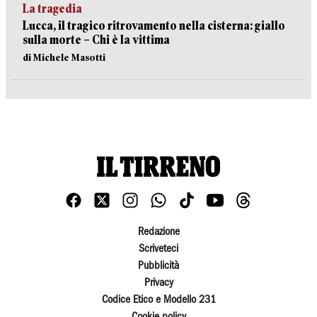
La tragedia
Lucca, il tragico ritrovamento nella cisterna: giallo
sulla morte – Chi è la vittima
di Michele Masotti
Redazione
Scriveteci
Pubblicità
Privacy
Codice Etico e Modello 231