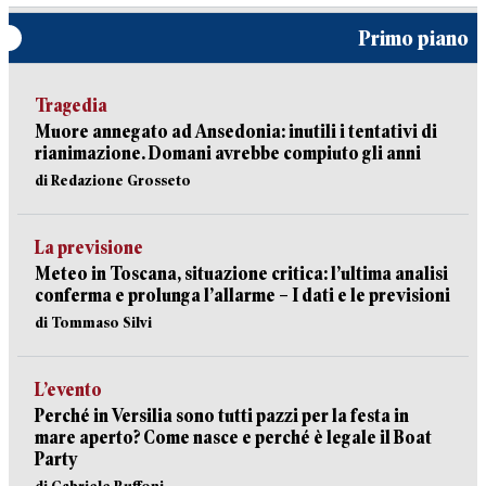
Primo piano
Tragedia
Muore annegato ad Ansedonia: inutili i tentativi di
rianimazione. Domani avrebbe compiuto gli anni
di Redazione Grosseto
La previsione
Meteo in Toscana, situazione critica: l’ultima analisi
conferma e prolunga l’allarme – I dati e le previsioni
di Tommaso Silvi
L’evento
Perché in Versilia sono tutti pazzi per la festa in
mare aperto? Come nasce e perché è legale il Boat
Party